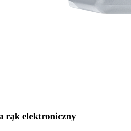
a rąk
elektroniczny