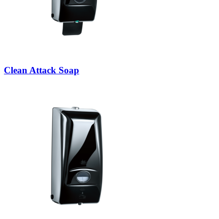
Clean Attack Soap