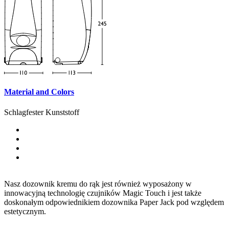
Material and Colors
Schlagfester Kunststoff
Nasz dozownik kremu do rąk jest również wyposażony w
innowacyjną technologię czujników Magic Touch i jest także
doskonałym odpowiednikiem dozownika Paper Jack pod względem
estetycznym.