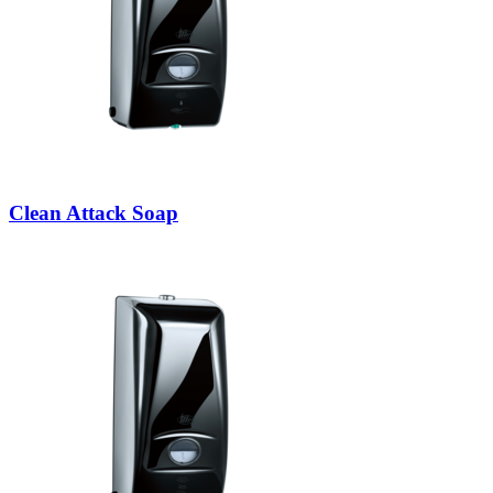
Clean Attack Soap