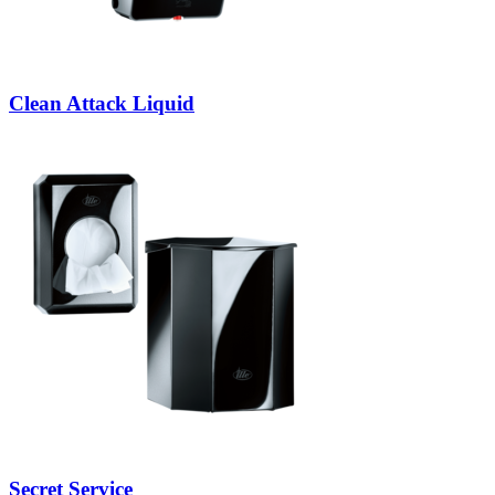
Clean Attack Liquid
Secret Service