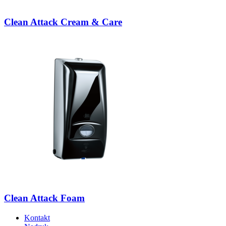
Clean Attack Cream & Care
Clean Attack Foam
Kontakt