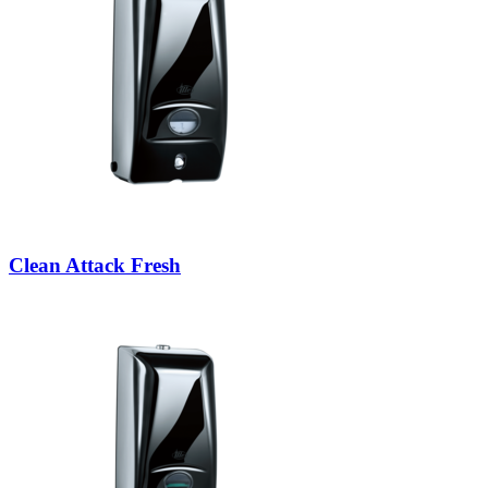
Clean Attack Fresh