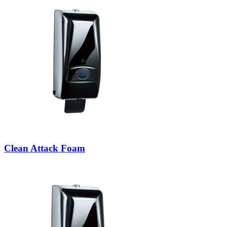
Clean Attack Foam