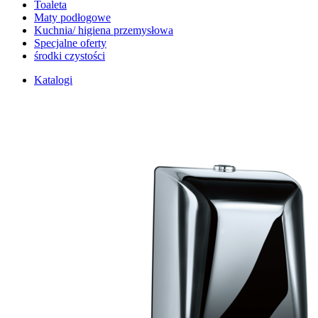
Toaleta
Maty podłogowe
Kuchnia/ higiena przemysłowa
Specjalne oferty
środki czystości
Katalogi