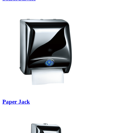
Paper Jack