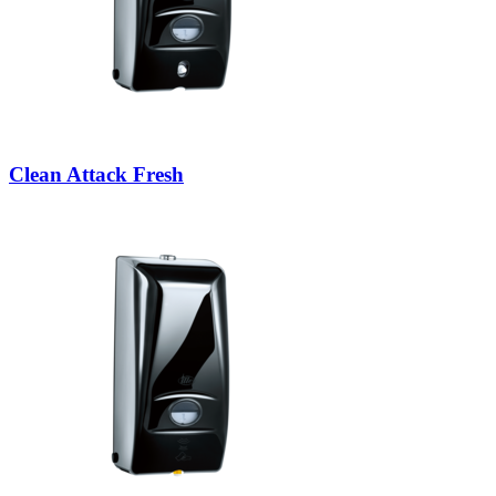
Clean Attack Fresh