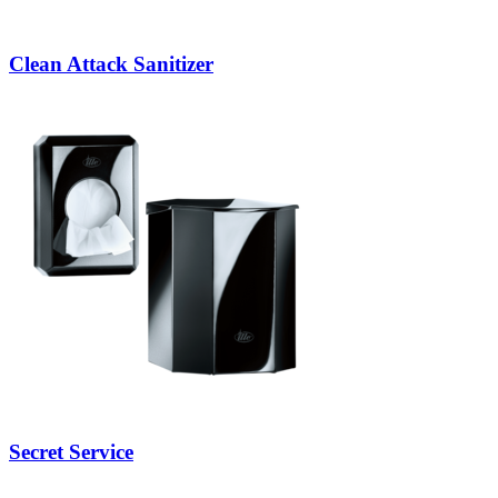
Clean Attack Sanitizer
Secret Service