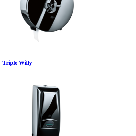
Triple Willy