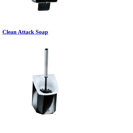
Clean Attack Soap