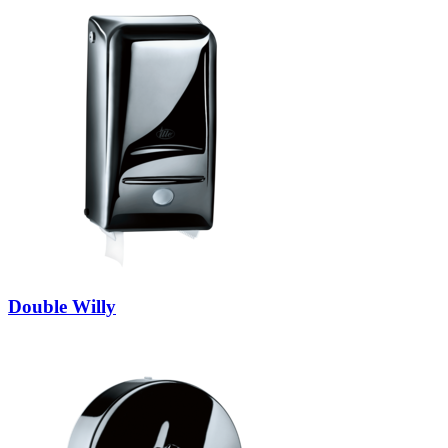
Double Willy