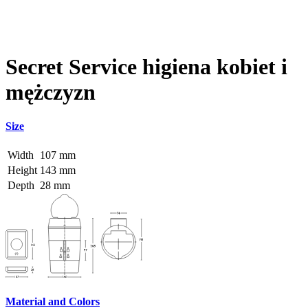
Secret Service
higiena kobiet i
mężczyzn
Size
Width
107 mm
Height
143 mm
Depth
28 mm
Material and Colors