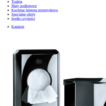
Toaleta
Maty podłogowe
Kuchnia/ higiena przemysłowa
Specjalne oferty
środki czystości
Katalogi