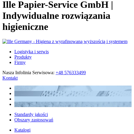
Ille Papier-Service GmbH |
Indywidualne rozwiązania
higieniczne
Logistyka i serwis
Produkty
Firmy
Nasza Infolinia Serwisowa:
+48 576333499
Kontakt
Standardy jakości
Obszary zastosowań
Katalogi