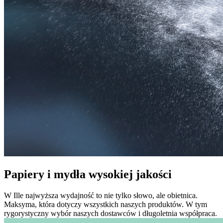
Papiery i mydła wysokiej jakości
W Ille najwyższa wydajność to nie tylko słowo, ale obietnica.
Maksyma, która dotyczy wszystkich naszych produktów. W tym
rygorystyczny wybór naszych dostawców i długoletnia współpraca.