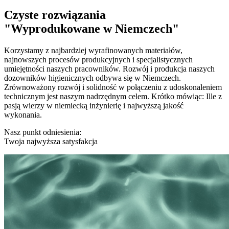
Czyste rozwiązania
"Wyprodukowane w Niemczech"
Korzystamy z najbardziej wyrafinowanych materiałów,
najnowszych procesów produkcyjnych i specjalistycznych
umiejętności naszych pracowników. Rozwój i produkcja naszych
dozowników higienicznych odbywa się w Niemczech.
Zrównoważony rozwój i solidność w połączeniu z udoskonaleniem
technicznym jest naszym nadrzędnym celem. Krótko mówiąc: Ille z
pasją wierzy w niemiecką inżynierię i najwyższą jakość
wykonania.
Nasz punkt odniesienia:
Twoja najwyższa satysfakcja