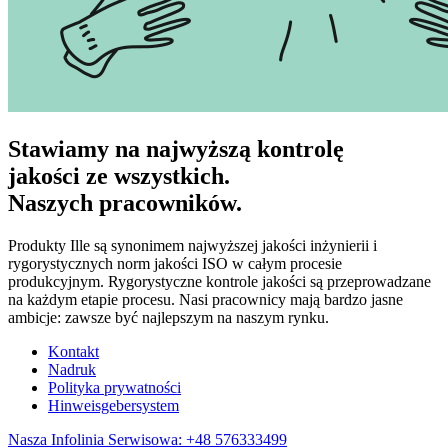
Stawiamy na najwyższą kontrolę
jakości ze wszystkich.
Naszych pracowników.
Produkty Ille są synonimem najwyższej jakości inżynierii i
rygorystycznych norm jakości ISO w całym procesie
produkcyjnym. Rygorystyczne kontrole jakości są przeprowadzane
na każdym etapie procesu. Nasi pracownicy mają bardzo jasne
ambicje: zawsze być najlepszym na naszym rynku.
Kontakt
Nadruk
Polityka prywatności
Hinweisgebersystem
Nasza Infolinia Serwisowa: +48 576333499